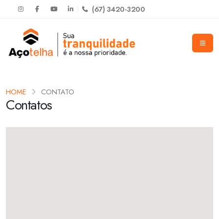
(67) 3420-3200
HOME
CONTATO
Contatos