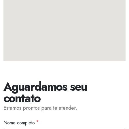
Aguardamos seu
contato
Estamos prontos para te atender.
*
Nome completo