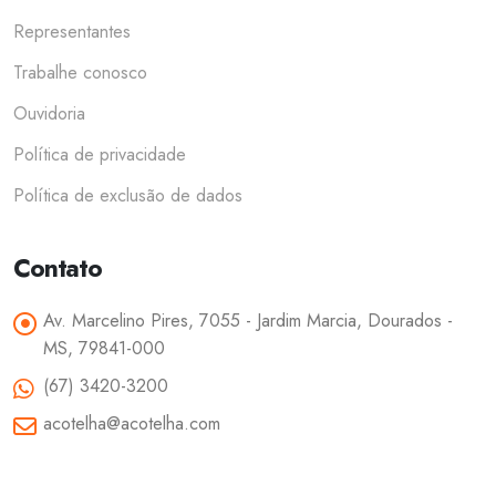
Representantes
Trabalhe conosco
Ouvidoria
Política de privacidade
Política de exclusão de dados
Contato
Av. Marcelino Pires, 7055 - Jardim Marcia, Dourados -
MS, 79841-000
(67) 3420-3200
acotelha@acotelha.com