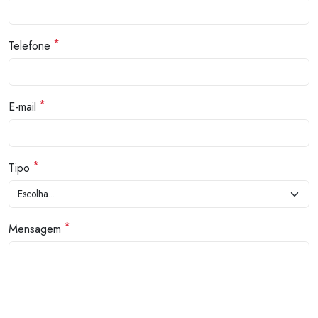
*
Telefone
*
E-mail
*
Tipo
*
Mensagem