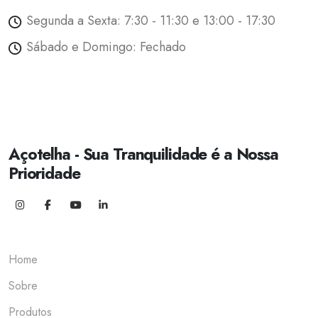
Segunda a Sexta: 7:30 - 11:30 e 13:00 - 17:30
Sábado e Domingo: Fechado
Açotelha - Sua Tranquilidade é a Nossa
Prioridade
Home
Sobre
Produtos