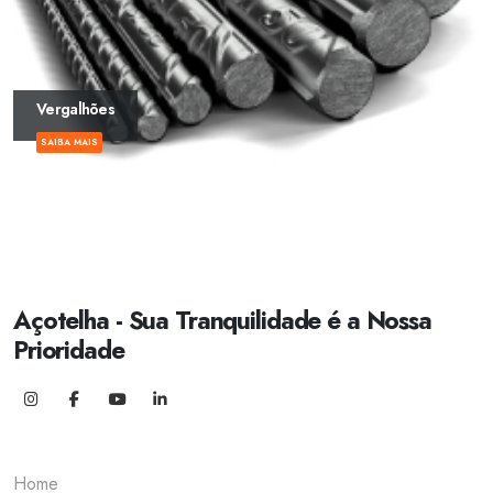
Vergalhões
SAIBA MAIS
Açotelha - Sua Tranquilidade é a Nossa
Prioridade
Home