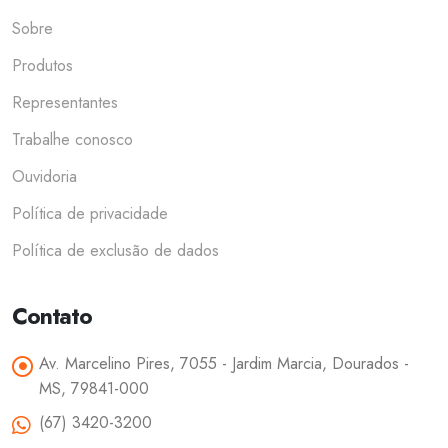
Sobre
Produtos
Representantes
Trabalhe conosco
Ouvidoria
Política de privacidade
Política de exclusão de dados
Contato
Av. Marcelino Pires, 7055 - Jardim Marcia, Dourados -
MS, 79841-000
(67) 3420-3200