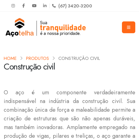
(67) 3420-3200
HOME
PRODUTOS
CONSTRUÇÃO CIVIL
Construção civil
O aço é um componente verdadeiramente
indispensável na indústria da construção civil. Sua
combinação única de força e maleabilidade permite a
criação de estruturas que são não apenas duráveis,
mas também inovadoras. Amplamente empregado na
produção de vigas, pilares e treliças, o aço garante a