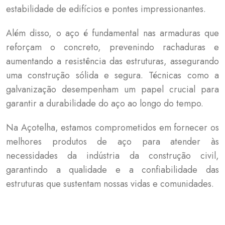
estabilidade de edifícios e pontes impressionantes.
Além disso, o aço é fundamental nas armaduras que
reforçam o concreto, prevenindo rachaduras e
aumentando a resistência das estruturas, assegurando
uma construção sólida e segura. Técnicas como a
galvanização desempenham um papel crucial para
garantir a durabilidade do aço ao longo do tempo.
Na Açotelha, estamos comprometidos em fornecer os
melhores produtos de aço para atender às
necessidades da indústria da construção civil,
garantindo a qualidade e a confiabilidade das
estruturas que sustentam nossas vidas e comunidades.