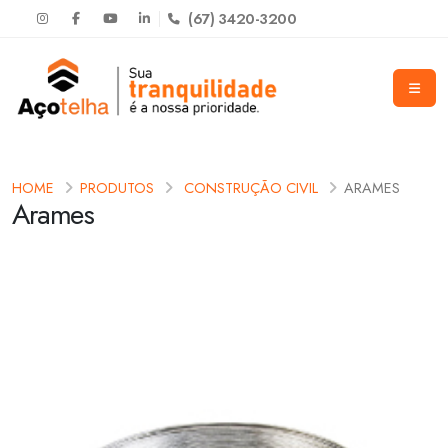
(67) 3420-3200
HOME
PRODUTOS
CONSTRUÇÃO CIVIL
ARAMES
Arames