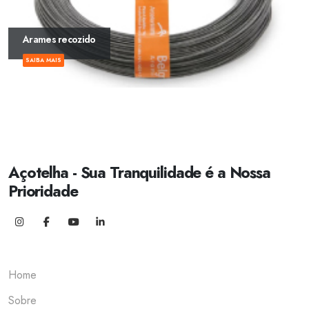
Arames recozido
SAIBA MAIS
Açotelha - Sua Tranquilidade é a Nossa
Prioridade
Home
Sobre