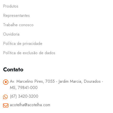
Produtos
Representantes
Trabalhe conosco
Ouvidoria
Política de privacidade
Política de exclusão de dados
Contato
Av. Marcelino Pires, 7055 - Jardim Marcia, Dourados -
MS, 79841-000
(67) 3420-3200
acotelha@acotelha.com