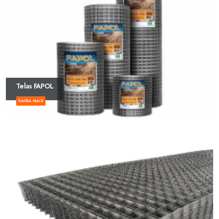
Telas FAPOL
SAIBA MAIS