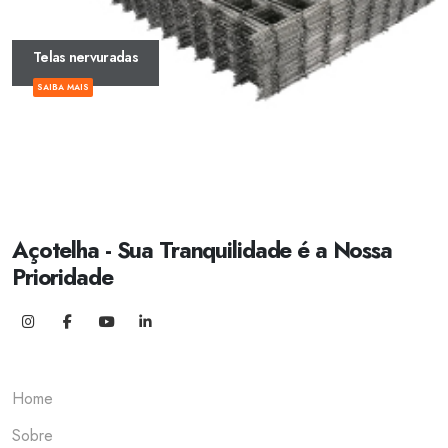
Telas nervuradas
SAIBA MAIS
Açotelha - Sua Tranquilidade é a Nossa
Prioridade
Home
Sobre