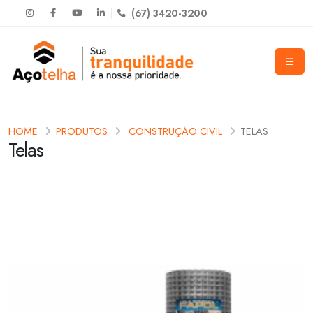
(67) 3420-3200
HOME
PRODUTOS
CONSTRUÇÃO CIVIL
TELAS
Telas