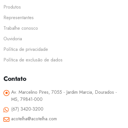
Produtos
Representantes
Trabalhe conosco
Ouvidoria
Política de privacidade
Política de exclusão de dados
Contato
Av. Marcelino Pires, 7055 - Jardim Marcia, Dourados -
MS, 79841-000
(67) 3420-3200
acotelha@acotelha.com