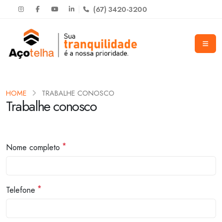
(67) 3420-3200
HOME
TRABALHE CONOSCO
Trabalhe conosco
*
Nome completo
*
Telefone