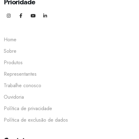
Prioridade
Home
Sobre
Produtos
Representantes
Trabalhe conosco
Ouvidoria
Política de privacidade
Política de exclusão de dados