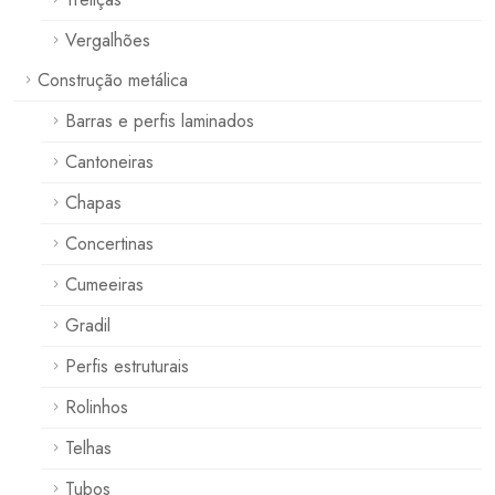
Vergalhões
Construção metálica
Barras e perfis laminados
Cantoneiras
Chapas
Concertinas
Cumeeiras
Gradil
Perfis estruturais
Rolinhos
Telhas
Tubos