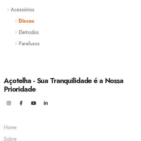
Acessórios
Discos
Eletrodos
Parafusos
Açotelha - Sua Tranquilidade é a Nossa
Prioridade
Home
Sobre