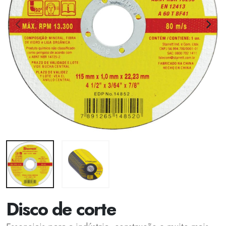
Disco de corte