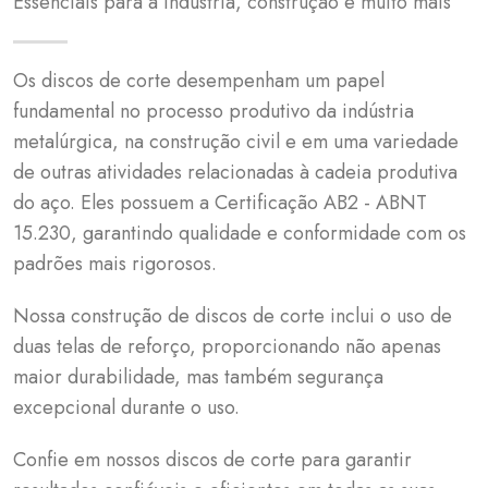
Essenciais para a indústria, construção e muito mais
Os discos de corte desempenham um papel
fundamental no processo produtivo da indústria
metalúrgica, na construção civil e em uma variedade
de outras atividades relacionadas à cadeia produtiva
do aço. Eles possuem a Certificação AB2 - ABNT
15.230, garantindo qualidade e conformidade com os
padrões mais rigorosos.
Nossa construção de discos de corte inclui o uso de
duas telas de reforço, proporcionando não apenas
maior durabilidade, mas também segurança
excepcional durante o uso.
Confie em nossos discos de corte para garantir