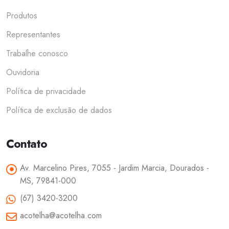
Produtos
Representantes
Trabalhe conosco
Ouvidoria
Política de privacidade
Política de exclusão de dados
Contato
Av. Marcelino Pires, 7055 - Jardim Marcia, Dourados -
MS, 79841-000
(67) 3420-3200
acotelha@acotelha.com