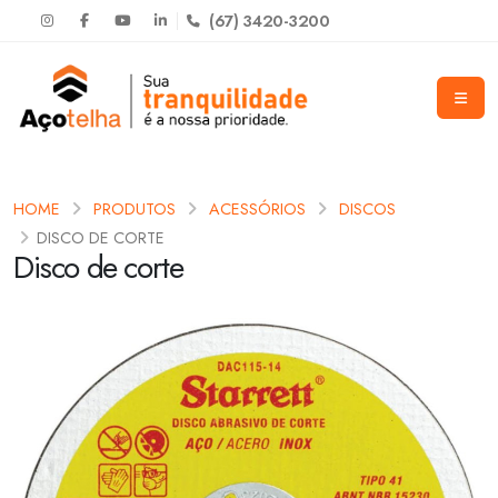
(67) 3420-3200
HOME
PRODUTOS
ACESSÓRIOS
DISCOS
DISCO DE CORTE
Disco de corte